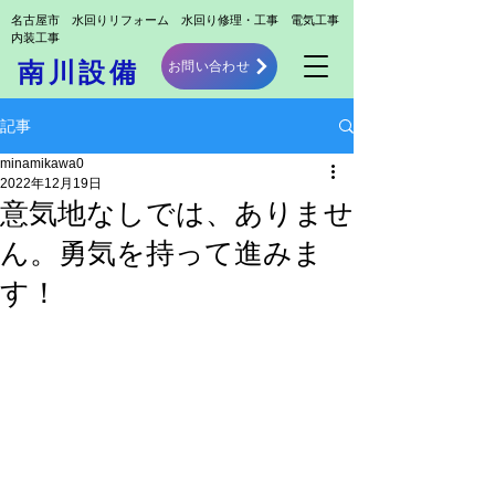
​名古屋市 水回りリフォーム 水回り修理・工事 電気工事
内装工事
お問い合わせ
南川設備
記事
minamikawa0
2022年12月19日
意気地なしでは、ありませ
ん。勇気を持って進みま
す！