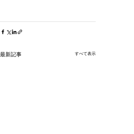
すべて表示
最新記事