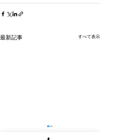
すべて表示
最新記事