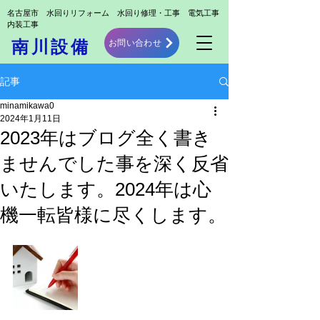
​名古屋市 水回りリフォーム 水回り修理・工事 電気工事
内装工事
お問い合わせ
南川設備
記事
minamikawa0
2024年1月11日
2023年はブログ全く書き
ませんでした事を深く反省
いたします。2024年は心
機一転皆様に尽くします。